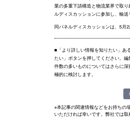
業の多重下請構造と物流業界で取り
ルディスカッションに参加し、輸送
同パネルディスカッションは、5月2
■「より詳しい情報を知りたい」あ
たい」ボタンを押してください。編
件数の多いものについてはさらに深
極的に検討します。
※本記事の関連情報などをお持ちの
いただければ幸いです。弊社では取