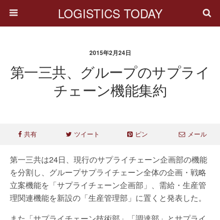
LOGISTICS TODAY
2015年2月24日
第一三共、グループのサプライ
チェーン機能集約
共有
ツイート
ピン
メール
第一三共は24日、現行のサプライチェーン企画部の機能
を分割し、グループサプライチェーン全体の企画・戦略
立案機能を「サプライチェーン企画部」、需給・生産管
理関連機能を新設の「生産管理部」に置くと発表した。
また「サプライチェーン技術部」「調達部」とサプライ