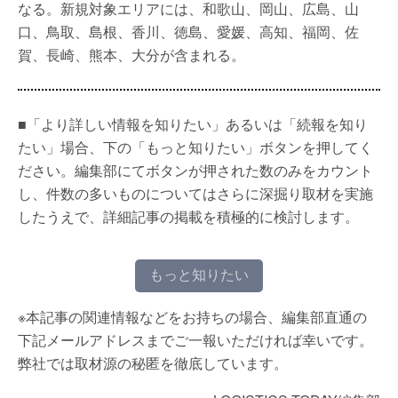
なる。新規対象エリアには、和歌山、岡山、広島、山
口、鳥取、島根、香川、徳島、愛媛、高知、福岡、佐
賀、長崎、熊本、大分が含まれる。
■「より詳しい情報を知りたい」あるいは「続報を知り
たい」場合、下の「もっと知りたい」ボタンを押してく
ださい。編集部にてボタンが押された数のみをカウント
し、件数の多いものについてはさらに深掘り取材を実施
したうえで、詳細記事の掲載を積極的に検討します。
もっと知りたい
※本記事の関連情報などをお持ちの場合、編集部直通の
下記メールアドレスまでご一報いただければ幸いです。
弊社では取材源の秘匿を徹底しています。