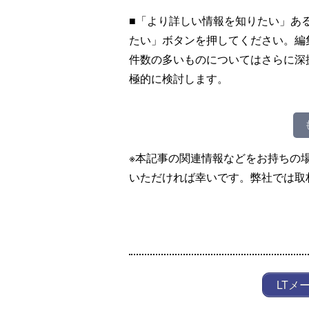
■「より詳しい情報を知りたい」あ
たい」ボタンを押してください。編
件数の多いものについてはさらに深
極的に検討します。
※本記事の関連情報などをお持ちの
いただければ幸いです。弊社では取
LTメ