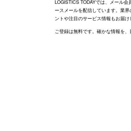
LOGISTICS TODAYでは、メ
ースメールを配信しています。業界
ントや注目のサービス情報もお届け
ご登録は無料です。確かな情報を、