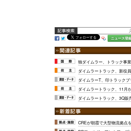
ニュース登
独ダイムラー、トラック事業
ダイムラートラック、新役
ダイムラーT、印トラックブ
ダイムラートラック、11月
ダイムラートラック、3Q販
CREが朝霞で大型物流拠点