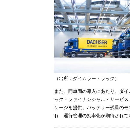
（出所：ダイムラートラック）
また、同車両の導入にあたり、ダイ
ック・ファイナンシャル・サービス・
ケージを提供。バッテリー残量のモ
れ、運行管理の効率化が期待されて