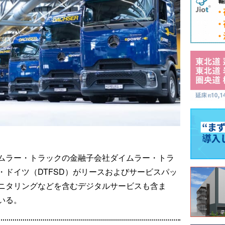
ムラー・トラックの金融子会社ダイムラー・トラ
ドイツ（DTFSD）がリースおよびサービスパッ
ニタリングなどを含むデジタルサービスも含ま
いる。