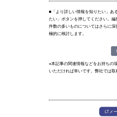
■「より詳しい情報を知りたい」あ
たい」ボタンを押してください。編
件数の多いものについてはさらに深
極的に検討します。
※本記事の関連情報などをお持ちの
いただければ幸いです。弊社では取
LTメ