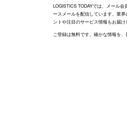
LOGISTICS TODAYでは、メ
ースメールを配信しています。業界
ントや注目のサービス情報もお届け
ご登録は無料です。確かな情報を、