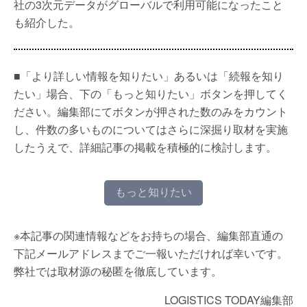
社の3次元データがグローバルで利用可能になったこと
も紹介した。
■「より詳しい情報を知りたい」あるいは「続報を知り
たい」場合、下の「もっと知りたい」ボタンを押してく
ださい。編集部にてボタンが押された数のみをカウント
し、件数の多いものについてはさらに深掘り取材を実施
したうえで、詳細記事の掲載を積極的に検討します。
もっと知りたい
※本記事の関連情報などをお持ちの場合、編集部直通の
下記メールアドレスまでご一報いただければ幸いです。
弊社では取材源の秘匿を徹底しています。
LOGISTICS TODAY編集部