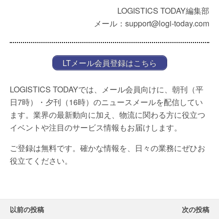
LOGISTICS TODAY編集部
メール：support@logi-today.com
LTメール会員登録はこちら
LOGISTICS TODAYでは、メール会員向けに、朝刊（平
日7時）・夕刊（16時）のニュースメールを配信してい
ます。業界の最新動向に加え、物流に関わる方に役立つ
イベントや注目のサービス情報もお届けします。
ご登録は無料です。確かな情報を、日々の業務にぜひお
役立てください。
以前の投稿
次の投稿