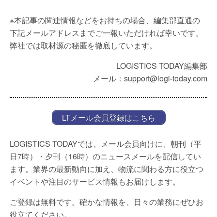
※本記事の関連情報などをお持ちの場合、編集部直通の
下記メールアドレスまでご一報いただければ幸いです。
弊社では取材源の秘匿を徹底しています。
LOGISTICS TODAY編集部
メール：support@logi-today.com
LTメール会員登録はこちら
LOGISTICS TODAYでは、メール会員向けに、朝刊（平
日7時）・夕刊（16時）のニュースメールを配信してい
ます。業界の最新動向に加え、物流に関わる方に役立つ
イベントや注目のサービス情報もお届けします。
ご登録は無料です。確かな情報を、日々の業務にぜひお
役立てください。