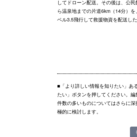
してドローン配送。その後は、公民
ら温泉地までの片道6km（14分）を
ベル3.5飛行して救援物資を配送し
■「より詳しい情報を知りたい」あ
たい」ボタンを押してください。編
件数の多いものについてはさらに深
極的に検討します。