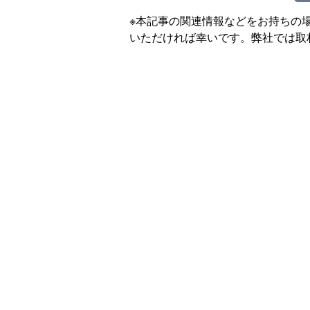
※本記事の関連情報などをお持ちの
いただければ幸いです。弊社では取