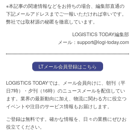
※本記事の関連情報などをお持ちの場合、編集部直通の
下記メールアドレスまでご一報いただければ幸いです。
弊社では取材源の秘匿を徹底しています。
LOGISTICS TODAY編集部
メール：support@logi-today.com
LTメール会員登録はこちら
LOGISTICS TODAYでは、メール会員向けに、朝刊（平
日7時）・夕刊（16時）のニュースメールを配信してい
ます。業界の最新動向に加え、物流に関わる方に役立つ
イベントや注目のサービス情報もお届けします。
ご登録は無料です。確かな情報を、日々の業務にぜひお
役立てください。