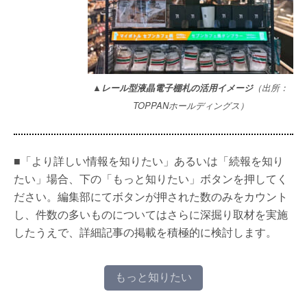
▲レール型液晶電子棚札の活用イメージ
（出所：
TOPPANホールディングス）
■「より詳しい情報を知りたい」あるいは「続報を知り
たい」場合、下の「もっと知りたい」ボタンを押してく
ださい。編集部にてボタンが押された数のみをカウント
し、件数の多いものについてはさらに深掘り取材を実施
したうえで、詳細記事の掲載を積極的に検討します。
もっと知りたい