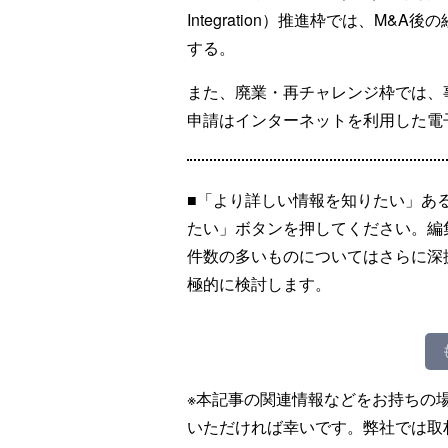
Integration）推進枠では、M
する。
また、廃業・再チャレンジ枠では、
申請はインターネットを利用した電
■「より詳しい情報を知りたい」あ
たい」ボタンを押してください。編
件数の多いものについてはさらに深
極的に検討します。
※本記事の関連情報などをお持ちの
いただければ幸いです。弊社では取