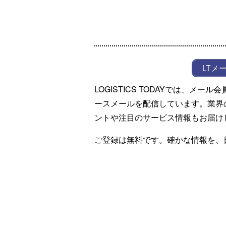
LTメ
LOGISTICS TODAYでは、メ
ースメールを配信しています。業界
ントや注目のサービス情報もお届け
ご登録は無料です。確かな情報を、