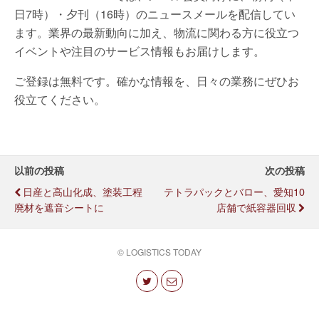
日7時）・夕刊（16時）のニュースメールを配信してい
ます。業界の最新動向に加え、物流に関わる方に役立つ
イベントや注目のサービス情報もお届けします。
ご登録は無料です。確かな情報を、日々の業務にぜひお
役立てください。
以前の投稿
次の投稿
日産と高山化成、塗装工程
テトラパックとバロー、愛知10
廃材を遮音シートに
店舗で紙容器回収
© LOGISTICS TODAY