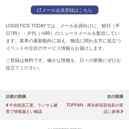
LTメール会員登録はこちら
LOGISTICS TODAYでは、メール会員向けに、朝刊（平
日7時）・夕刊（16時）のニュースメールを配信してい
ます。業界の最新動向に加え、物流に関わる方に役立つ
イベントや注目のサービス情報もお届けします。
ご登録は無料です。確かな情報を、日々の業務にぜひお
役立てください。
以前の投稿
次の投稿
中央紙器工業、ランサム被
TOPPAN、再生材容器包装の実
害で情報漏えい確認
証に参画