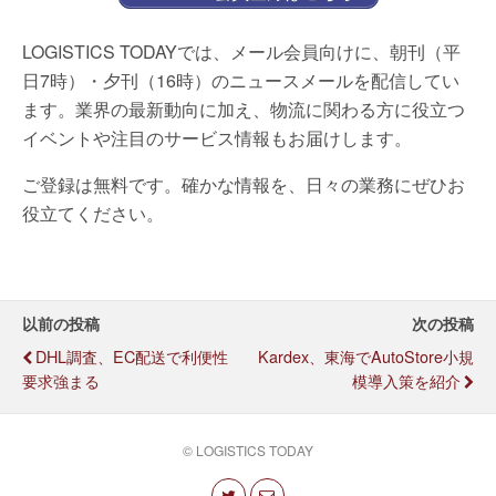
LOGISTICS TODAYでは、メール会員向けに、朝刊（平
日7時）・夕刊（16時）のニュースメールを配信してい
ます。業界の最新動向に加え、物流に関わる方に役立つ
イベントや注目のサービス情報もお届けします。
ご登録は無料です。確かな情報を、日々の業務にぜひお
役立てください。
以前の投稿
次の投稿
DHL調査、EC配送で利便性
Kardex、東海でAutoStore小規
要求強まる
模導入策を紹介
© LOGISTICS TODAY