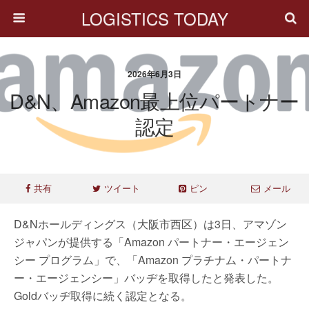
LOGISTICS TODAY
2026年6月3日
D&N、Amazon最上位パートナー
認定
共有
ツイート
ピン
メール
D&Nホールディングス（大阪市西区）は3日、アマゾン
ジャパンが提供する「Amazon パートナー・エージェン
シー プログラム」で、「Amazon プラチナム・パートナ
ー・エージェンシー」バッヂを取得したと発表した。
Goldバッヂ取得に続く認定となる。