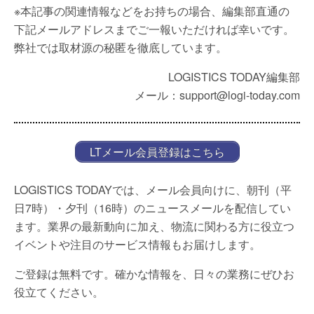
※本記事の関連情報などをお持ちの場合、編集部直通の
下記メールアドレスまでご一報いただければ幸いです。
弊社では取材源の秘匿を徹底しています。
LOGISTICS TODAY編集部
メール：support@logi-today.com
LTメール会員登録はこちら
LOGISTICS TODAYでは、メール会員向けに、朝刊（平
日7時）・夕刊（16時）のニュースメールを配信してい
ます。業界の最新動向に加え、物流に関わる方に役立つ
イベントや注目のサービス情報もお届けします。
ご登録は無料です。確かな情報を、日々の業務にぜひお
役立てください。