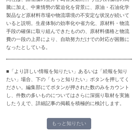
騰に加え、中東情勢の緊迫化を背景に、原油・石油化学
製品など原材料市場や物流環境の不安定な状況が続いて
いると説明。生産体制の効率化や省力化、原材料・物流
手段の確保に取り組んできたものの、原材料価格と物流
費の一段の上昇により、自助努力だけでの対応が困難に
なったとしている。
■「より詳しい情報を知りたい」あるいは「続報を知り
たい」場合、下の「もっと知りたい」ボタンを押してく
ださい。編集部にてボタンが押された数のみをカウント
し、件数の多いものについてはさらに深掘り取材を実施
したうえで、詳細記事の掲載を積極的に検討します。
もっと知りたい