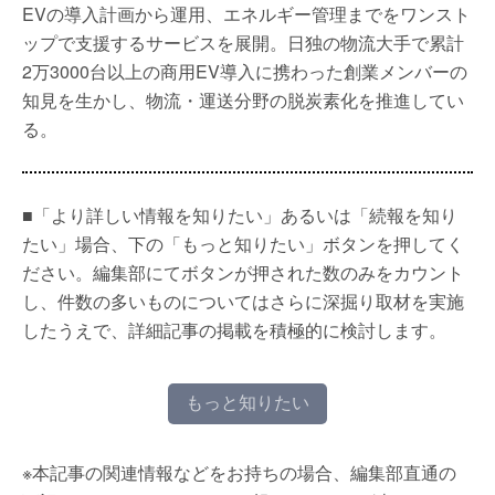
EVの導入計画から運用、エネルギー管理までをワンスト
ップで支援するサービスを展開。日独の物流大手で累計
2万3000台以上の商用EV導入に携わった創業メンバーの
知見を生かし、物流・運送分野の脱炭素化を推進してい
る。
■「より詳しい情報を知りたい」あるいは「続報を知り
たい」場合、下の「もっと知りたい」ボタンを押してく
ださい。編集部にてボタンが押された数のみをカウント
し、件数の多いものについてはさらに深掘り取材を実施
したうえで、詳細記事の掲載を積極的に検討します。
もっと知りたい
※本記事の関連情報などをお持ちの場合、編集部直通の