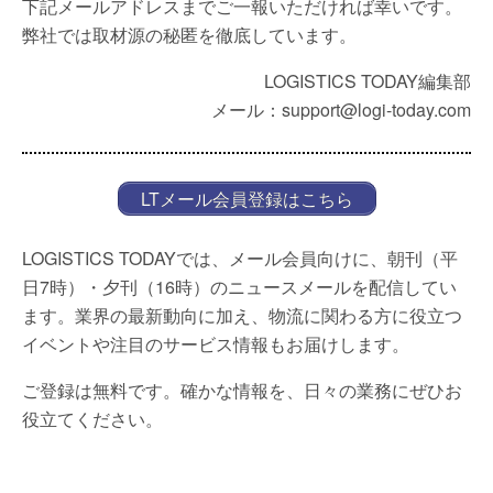
下記メールアドレスまでご一報いただければ幸いです。
弊社では取材源の秘匿を徹底しています。
LOGISTICS TODAY編集部
メール：support@logi-today.com
LTメール会員登録はこちら
LOGISTICS TODAYでは、メール会員向けに、朝刊（平
日7時）・夕刊（16時）のニュースメールを配信してい
ます。業界の最新動向に加え、物流に関わる方に役立つ
イベントや注目のサービス情報もお届けします。
ご登録は無料です。確かな情報を、日々の業務にぜひお
役立てください。