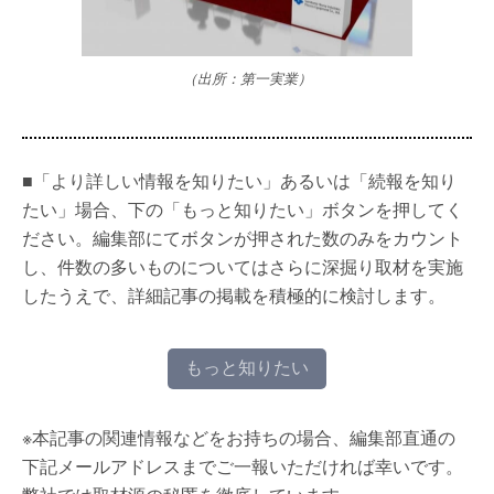
（出所：第一実業）
■「より詳しい情報を知りたい」あるいは「続報を知り
たい」場合、下の「もっと知りたい」ボタンを押してく
ださい。編集部にてボタンが押された数のみをカウント
し、件数の多いものについてはさらに深掘り取材を実施
したうえで、詳細記事の掲載を積極的に検討します。
もっと知りたい
※本記事の関連情報などをお持ちの場合、編集部直通の
下記メールアドレスまでご一報いただければ幸いです。