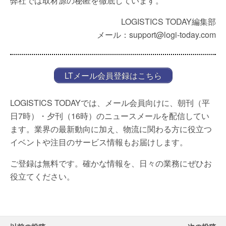
弊社では取材源の秘匿を徹底しています。
LOGISTICS TODAY編集部
メール：support@logi-today.com
LTメール会員登録はこちら
LOGISTICS TODAYでは、メール会員向けに、朝刊（平
日7時）・夕刊（16時）のニュースメールを配信してい
ます。業界の最新動向に加え、物流に関わる方に役立つ
イベントや注目のサービス情報もお届けします。
ご登録は無料です。確かな情報を、日々の業務にぜひお
役立てください。