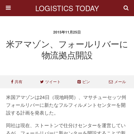
LOGISTICS TODAY
2015年11月25日
米アマゾン、フォールリバーに
物流拠点開設
共有
ツイート
ピン
メール
米国アマゾンは24日（現地時間）、マサチューセッツ州
フォールリバーに新たなフルフィルメントセンターを開
設する計画を発表した。
同社は現在、ストートンで仕分けセンターを運営してい
るが、フォールリバーに新センターを開設することで新