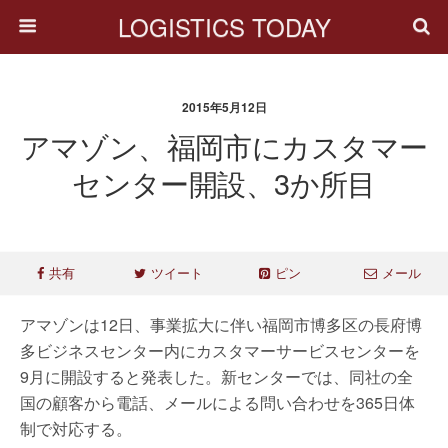
LOGISTICS TODAY
2015年5月12日
アマゾン、福岡市にカスタマー
センター開設、3か所目
共有
ツイート
ピン
メール
アマゾンは12日、事業拡大に伴い福岡市博多区の長府博
多ビジネスセンター内にカスタマーサービスセンターを
9月に開設すると発表した。新センターでは、同社の全
国の顧客から電話、メールによる問い合わせを365日体
制で対応する。