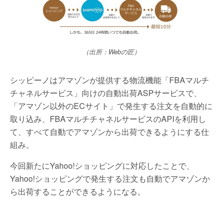
（出所：Webの匠）
シッピーノはアマゾンが提供する物流機能「FBAマルチ
チャネルサービス」向けの自動出荷ASPサービスで、
「アマゾン以外のECサイト」で発生する注文を自動的に
取り込み、FBAマルチチャネルサービスのAPIを利用し
て、すべて自動でアマゾンから出荷できるようにする仕
組み。
今回新たにYahoo!ショッピングに対応したことで、
Yahoo!ショッピングで発生する注文も自動でアマゾンか
ら出荷することができるようになる。