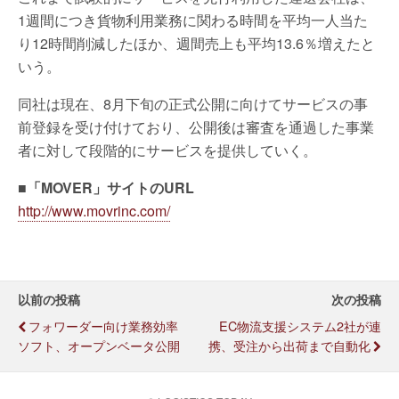
1週間につき貨物利用業務に関わる時間を平均一人当た
り12時間削減したほか、週間売上も平均13.6％増えたと
いう。
同社は現在、8月下旬の正式公開に向けてサービスの事
前登録を受け付けており、公開後は審査を通過した事業
者に対して段階的にサービスを提供していく。
■「MOVER」サイトのURL
http://www.movrinc.com/
以前の投稿
次の投稿
フォワーダー向け業務効率
EC物流支援システム2社が連
ソフト、オープンベータ公開
携、受注から出荷まで自動化