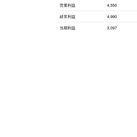
営業利益
4,550
経常利益
4,990
当期利益
3,097