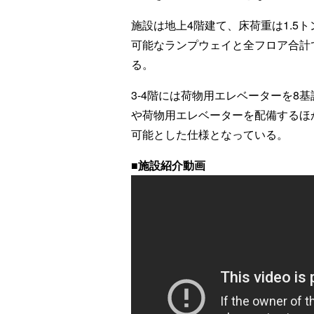
施設は地上4階建て、床荷重は1.5ト
可能なランプウェイと全フロア合計
る。
3-4階には荷物用エレベーターを8
や荷物用エレベーターを配備するほ
可能とした仕様となっている。
■施設紹介動画