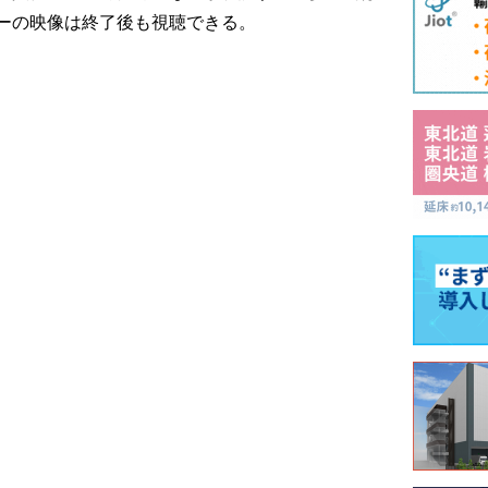
ーの映像は終了後も視聴できる。