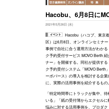
Hacobu、6月8日にM
2021年5月26日 (水)
Hacobu（ハコブ、東京
区）は6月8日、オンラインセミナー
事例で自社に合う運用方法がわかる
ク予約受付サービス MOVO Berth 
ナー」を開催する。同社が提供する
ク予約受付システム「MOVO Berth
ーボバース）の導入を検討する企業
に、実際の活用事例を紹介するもの
「特定時間帯にトラックが集中、待
いる」「紙の受付簿からエクセルに
悩みに対する活用事例を、プロダク