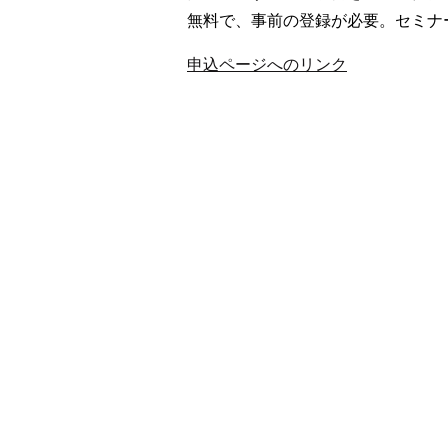
無料で、事前の登録が必要。セミナ
申込ページへのリンク