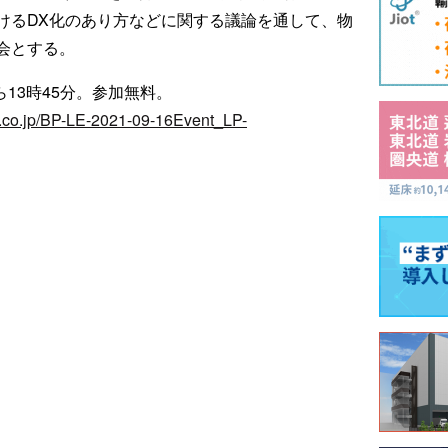
けるDX化のあり方などに関する議論を通して、物
会とする。
ら13時45分。参加無料。
.co.jp/BP-LE-2021-09-16Event_LP-