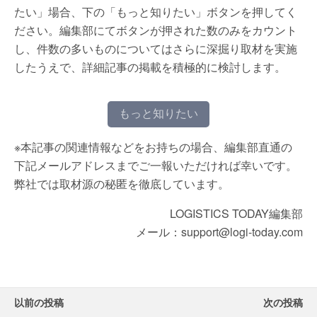
たい」場合、下の「もっと知りたい」ボタンを押してく
ださい。編集部にてボタンが押された数のみをカウント
し、件数の多いものについてはさらに深掘り取材を実施
したうえで、詳細記事の掲載を積極的に検討します。
もっと知りたい
※本記事の関連情報などをお持ちの場合、編集部直通の
下記メールアドレスまでご一報いただければ幸いです。
弊社では取材源の秘匿を徹底しています。
LOGISTICS TODAY編集部
メール：support@logi-today.com
以前の投稿
次の投稿