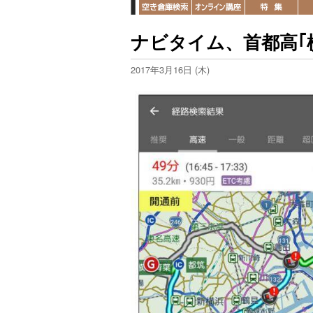
ナビタイム、首都高｢
2017年3月16日 (木)