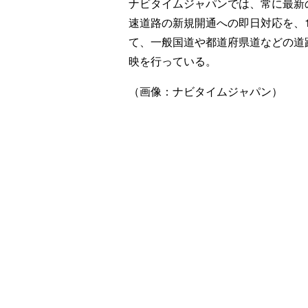
ナビタイムジャパンでは、常に最新の
速道路の新規開通への即日対応を、1
て、一般国道や都道府県道などの道
映を行っている。
（画像：ナビタイムジャパン）