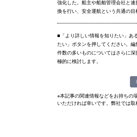
強化した。船主や船舶管理会社と連
換を行い、安全運航という共通の目
■「より詳しい情報を知りたい」あ
たい」ボタンを押してください。編
件数の多いものについてはさらに深
極的に検討します。
※本記事の関連情報などをお持ちの
いただければ幸いです。弊社では取