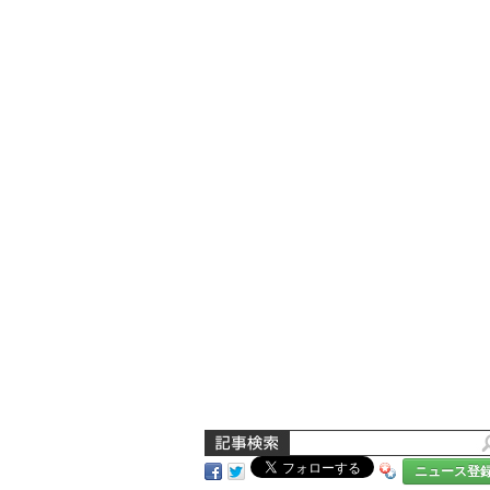
ニュース登