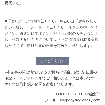
提案する。
■「より詳しい情報を知りたい」あるいは「続報を知り
たい」場合、下の「もっと知りたい」ボタンを押してく
ださい。編集部にてボタンが押された数のみをカウント
し、件数の多いものについてはさらに深掘り取材を実施
したうえで、詳細記事の掲載を積極的に検討します。
もっと知りたい
※本記事の関連情報などをお持ちの場合、編集部直通の
下記メールアドレスまでご一報いただければ幸いです。
弊社では取材源の秘匿を徹底しています。
LOGISTICS TODAY編集部
メール：support@logi-today.com