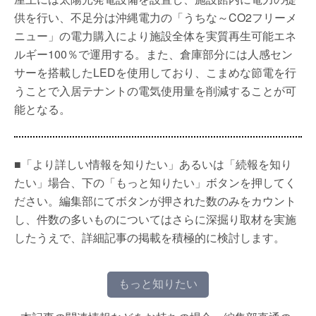
供を行い、不足分は沖縄電力の「うちな～CO2フリーメ
ニュー」の電力購入により施設全体を実質再生可能エネ
ルギー100％で運用する。また、倉庫部分には人感セン
サーを搭載したLEDを使用しており、こまめな節電を行
うことで入居テナントの電気使用量を削減することが可
能となる。
■「より詳しい情報を知りたい」あるいは「続報を知り
たい」場合、下の「もっと知りたい」ボタンを押してく
ださい。編集部にてボタンが押された数のみをカウント
し、件数の多いものについてはさらに深掘り取材を実施
したうえで、詳細記事の掲載を積極的に検討します。
もっと知りたい