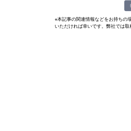
※本記事の関連情報などをお持ちの
いただければ幸いです。弊社では取