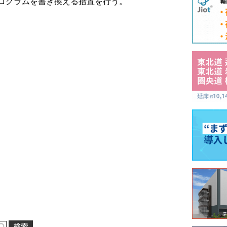
ログラムを書き換える措置を行う。