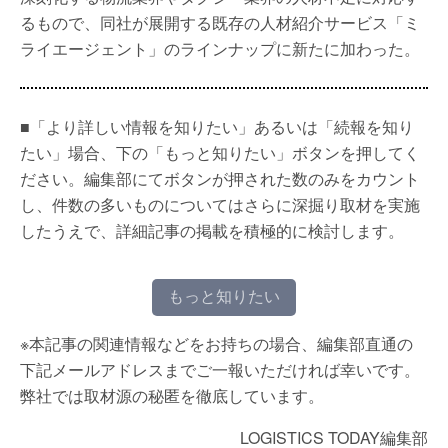
るもので、同社が展開する既存の人材紹介サービス「ミ
ライエージェント」のラインナップに新たに加わった。
■「より詳しい情報を知りたい」あるいは「続報を知り
たい」場合、下の「もっと知りたい」ボタンを押してく
ださい。編集部にてボタンが押された数のみをカウント
し、件数の多いものについてはさらに深掘り取材を実施
したうえで、詳細記事の掲載を積極的に検討します。
もっと知りたい
※本記事の関連情報などをお持ちの場合、編集部直通の
下記メールアドレスまでご一報いただければ幸いです。
弊社では取材源の秘匿を徹底しています。
LOGISTICS TODAY編集部