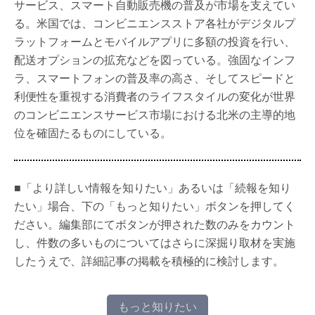
サービス、スマート自動販売機の普及が市場を支えてい
る。米国では、コンビニエンスストア各社がデジタルプ
ラットフォームとモバイルアプリに多額の投資を行い、
配送オプションの拡充などを図っている。強固なインフ
ラ、スマートフォンの普及率の高さ、そしてスピードと
利便性を重視する消費者のライフスタイルの変化が世界
のコンビニエンスサービス市場における北米の主導的地
位を確固たるものにしている。
■「より詳しい情報を知りたい」あるいは「続報を知り
たい」場合、下の「もっと知りたい」ボタンを押してく
ださい。編集部にてボタンが押された数のみをカウント
し、件数の多いものについてはさらに深掘り取材を実施
したうえで、詳細記事の掲載を積極的に検討します。
もっと知りたい