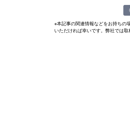
※本記事の関連情報などをお持ちの
いただければ幸いです。弊社では取