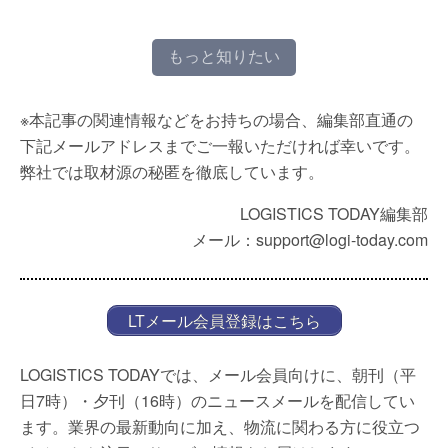
もっと知りたい
※本記事の関連情報などをお持ちの場合、編集部直通の
下記メールアドレスまでご一報いただければ幸いです。
弊社では取材源の秘匿を徹底しています。
LOGISTICS TODAY編集部
メール：support@logi-today.com
LTメール会員登録はこちら
LOGISTICS TODAYでは、メール会員向けに、朝刊（平
日7時）・夕刊（16時）のニュースメールを配信してい
ます。業界の最新動向に加え、物流に関わる方に役立つ