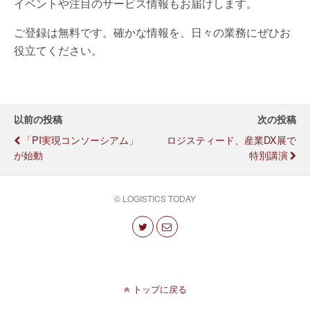
イベントや注目のサービス情報もお届けします。
ご登録は無料です。確かな情報を、日々の業務にぜひお
役立てください。
以前の投稿
次の投稿
「PI実現コンソーシアム」
ロジスティード、産業DX展で
が始動
特別講演
© LOGISTICS TODAY
トップに戻る