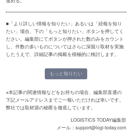
進める。
■「より詳しい情報を知りたい」あるいは「続報を知り
たい」場合、下の「もっと知りたい」ボタンを押してく
ださい。編集部にてボタンが押された数のみをカウント
し、件数の多いものについてはさらに深掘り取材を実施
したうえで、詳細記事の掲載を積極的に検討します。
もっと知りたい
※本記事の関連情報などをお持ちの場合、編集部直通の
下記メールアドレスまでご一報いただければ幸いです。
弊社では取材源の秘匿を徹底しています。
LOGISTICS TODAY編集部
メール：support@logi-today.com