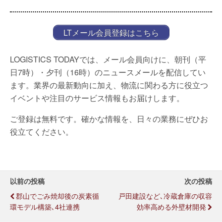
LTメール会員登録はこちら
LOGISTICS TODAYでは、メール会員向けに、朝刊（平
日7時）・夕刊（16時）のニュースメールを配信してい
ます。業界の最新動向に加え、物流に関わる方に役立つ
イベントや注目のサービス情報もお届けします。
ご登録は無料です。確かな情報を、日々の業務にぜひお
役立てください。
以前の投稿
次の投稿
郡山でごみ焼却後の炭素循
戸田建設など､冷蔵倉庫の収容
環モデル構築､4社連携
効率高める外壁材開発