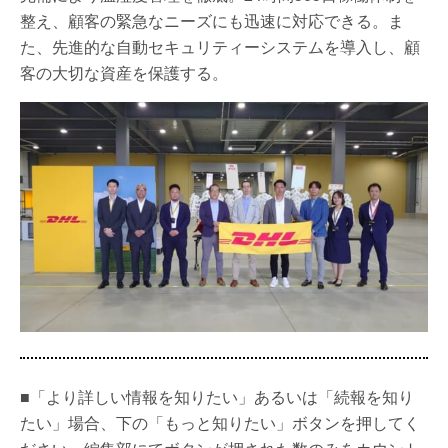
整え、顧客の緊急なニーズにも迅速に対応できる。ま
た、先進的な自動セキュリティーシステムを導入し、顧
客の大切な資産を保護する。
■「より詳しい情報を知りたい」あるいは「続報を知り
たい」場合、下の「もっと知りたい」ボタンを押してく