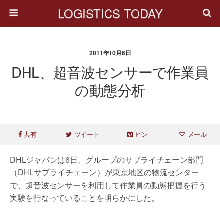
LOGISTICS TODAY
2011年10月6日
DHL、超音波センサーで作業員
の動態分析
共有
ツイート
ピン
メール
DHLジャパンは6日、グループのサプライチェーン部門
（DHLサプライチェーン）が東京地区の物流センター
で、超音波センサーを利用して作業員の動態把握を行う
実験を行なっていることを明らかにした。