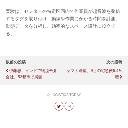
実験は、センターの特定区画内で作業員が超音波を発信
するタグを取り付け、動線や作業にかかる時間を計測。
動態データを分析し、効率的なスペース設計に役立て
る。
以前の投稿
次の投稿
伊藤忠、インドで物流合弁
ヤマト運輸、9月の宅急便5.4%
会社、53都市で展開
増
© LOGISTICS TODAY