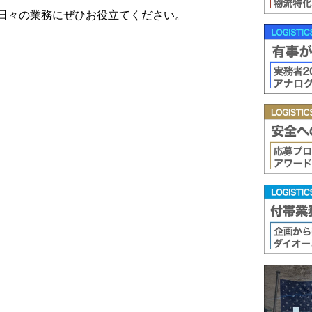
日々の業務にぜひお役立てください。