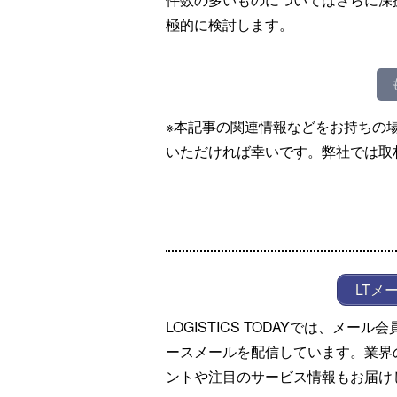
極的に検討します。
※本記事の関連情報などをお持ちの
いただければ幸いです。弊社では取
LTメ
LOGISTICS TODAYでは、メ
ースメールを配信しています。業界
ントや注目のサービス情報もお届け