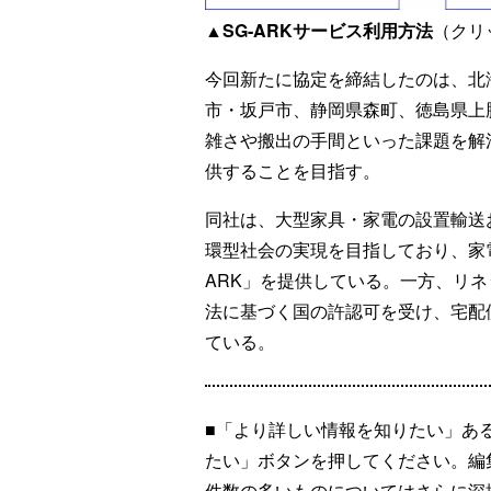
▲SG-ARKサービス利用方法
（クリ
今回新たに協定を締結したのは、北
市・坂戸市、静岡県森町、徳島県上
雑さや搬出の手間といった課題を解
供することを目指す。
同社は、大型家具・家電の設置輸送
環型社会の実現を目指しており、家
ARK」を提供している。一方、リ
法に基づく国の許認可を受け、宅配
ている。
■「より詳しい情報を知りたい」あ
たい」ボタンを押してください。編
件数の多いものについてはさらに深