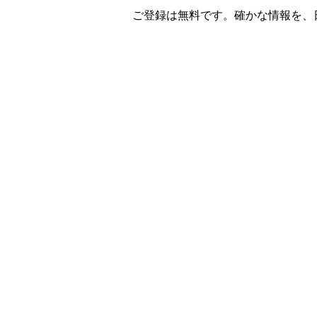
ご登録は無料です。確かな情報を、