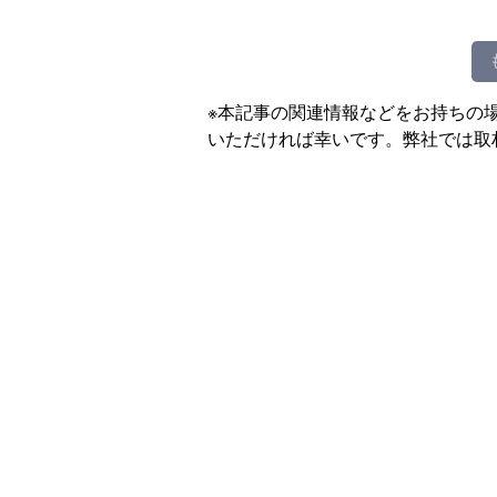
※本記事の関連情報などをお持ちの
いただければ幸いです。弊社では取