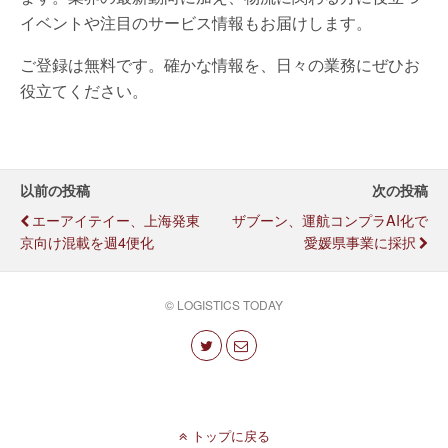
イベントや注目のサービス情報もお届けします。
ご登録は無料です。確かな情報を、日々の業務にぜひお
役立てください。
以前の投稿
次の投稿
エーアイテイー、上海発東
ザブーン、運航コンプラAI化で
京向け混載を週4便化
愛媛県事業に採択
© LOGISTICS TODAY
トップに戻る