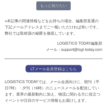
もっと知りたい
※本記事の関連情報などをお持ちの場合、編集部直通の
下記メールアドレスまでご一報いただければ幸いです。
弊社では取材源の秘匿を徹底しています。
LOGISTICS TODAY編集部
メール：support@logi-today.com
LTメール会員登録はこちら
LOGISTICS TODAYでは、メール会員向けに、朝刊（平
日7時）・夕刊（16時）のニュースメールを配信してい
ます。業界の最新動向に加え、物流に関わる方に役立つ
イベントや注目のサービス情報もお届けします。