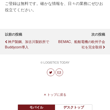
ご登録は無料です。確かな情報を、日々の業務にぜひお
役立てください。
以前の投稿
次の投稿
神戸製鋼、加古川製鉄所で
BEMAC、船舶電機の欧州子会
Buddycom導入
社を完全取得
© LOGISTICS TODAY
トップに戻る
モバイル
デスクトップ