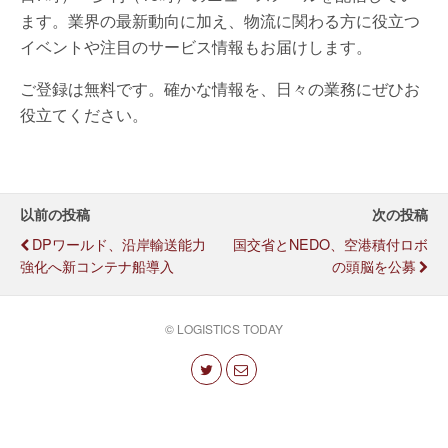
ます。業界の最新動向に加え、物流に関わる方に役立つ
イベントや注目のサービス情報もお届けします。
ご登録は無料です。確かな情報を、日々の業務にぜひお
役立てください。
以前の投稿
次の投稿
DPワールド、沿岸輸送能力
国交省とNEDO、空港積付ロボ
強化へ新コンテナ船導入
の頭脳を公募
© LOGISTICS TODAY