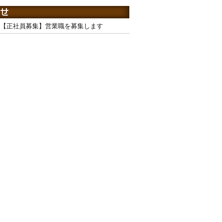
【正社員募集】営業職を募集します