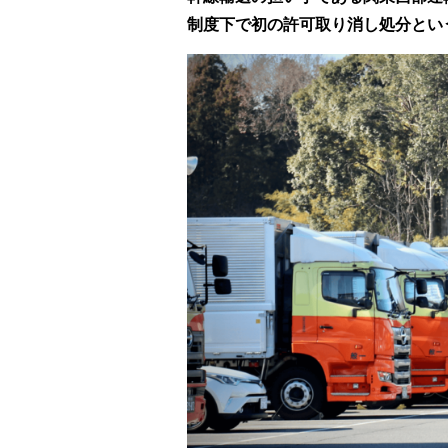
制度下で初の許可取り消し処分とい