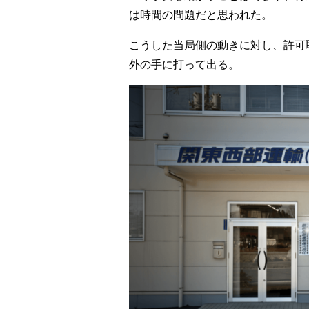
は時間の問題だと思われた。
こうした当局側の動きに対し、許可
外の手に打って出る。