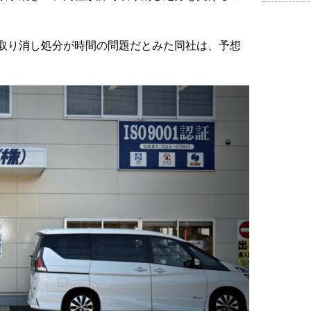
取り消し処分が時間の問題だとみた同社は、予想