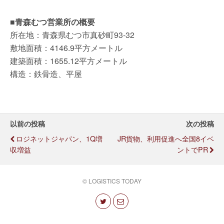
■青森むつ営業所の概要
所在地：青森県むつ市真砂町93-32
敷地面積：4146.9平方メートル
建築面積：1655.12平方メートル
構造：鉄骨造、平屋
以前の投稿
次の投稿
ロジネットジャパン、1Q増
JR貨物、利用促進へ全国8イベ
収増益
ントでPR
© LOGISTICS TODAY