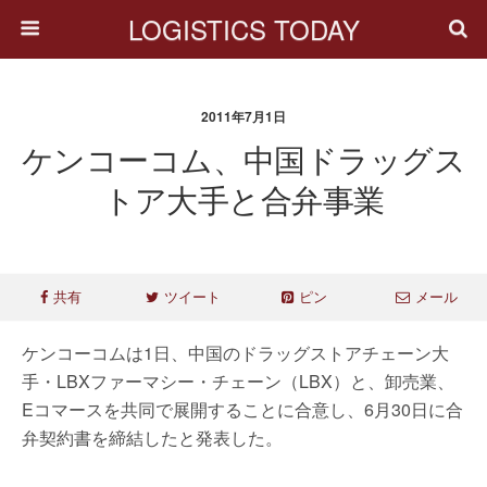
LOGISTICS TODAY
2011年7月1日
ケンコーコム、中国ドラッグス
トア大手と合弁事業
共有
ツイート
ピン
メール
ケンコーコムは1日、中国のドラッグストアチェーン大
手・LBXファーマシー・チェーン（LBX）と、卸売業、
Eコマースを共同で展開することに合意し、6月30日に合
弁契約書を締結したと発表した。