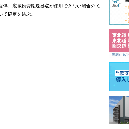
提供、広域物資輸送拠点が使用できない場合の民
いて協定を結ぶ。