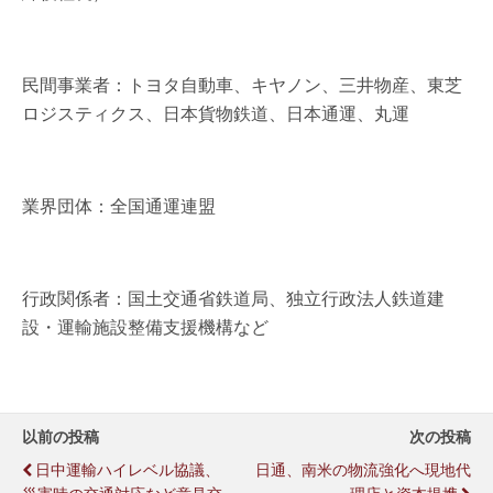
民間事業者：トヨタ自動車、キヤノン、三井物産、東芝
ロジスティクス、日本貨物鉄道、日本通運、丸運
業界団体：全国通運連盟
行政関係者：国土交通省鉄道局、独立行政法人鉄道建
設・運輸施設整備支援機構など
以前の投稿
次の投稿
日中運輸ハイレベル協議、
日通、南米の物流強化へ現地代
災害時の交通対応など意見交
理店と資本提携